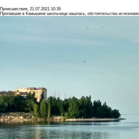
Происшествия
,
21.07.2021 10:35
Пропавшая в Камышине школьница нашлась, обстоятельства исчезновен