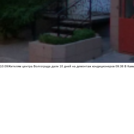
10:09
Жителям центра Волгограда дали 10 дней на демонтаж кондиционеров
09:38
В Камы