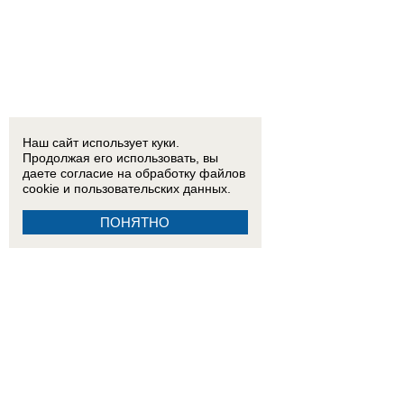
Наш сайт использует куки.
Продолжая его использовать, вы
даете согласие на обработку
файлов
cookie
и пользовательских данных.
ПОНЯТНО