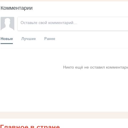
Комментарии
Новые
Лучшие
Ранее
Никто ещё не оставил комментари
Главное в стране