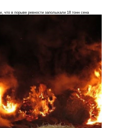
, что в порыве ревности заполыхали 18 тонн сена