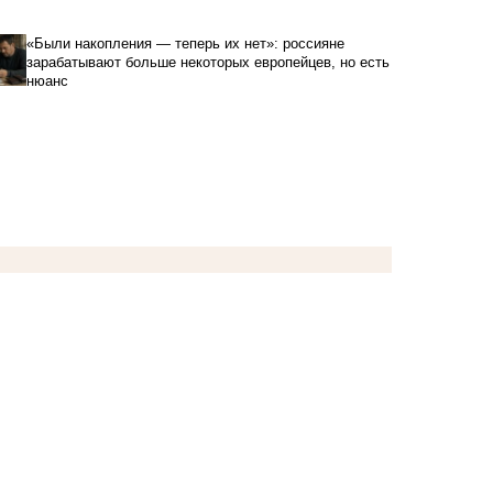
«Были накопления — теперь их нет»: россияне
зарабатывают больше некоторых европейцев, но есть
нюанс