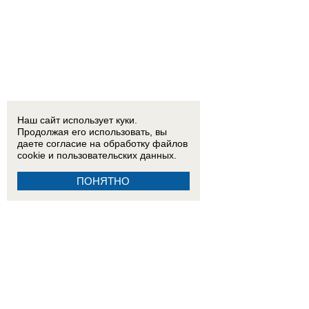
Наш сайт использует куки.
Продолжая его использовать, вы
даете согласие на обработку
файлов
cookie
и пользовательских данных.
ПОНЯТНО