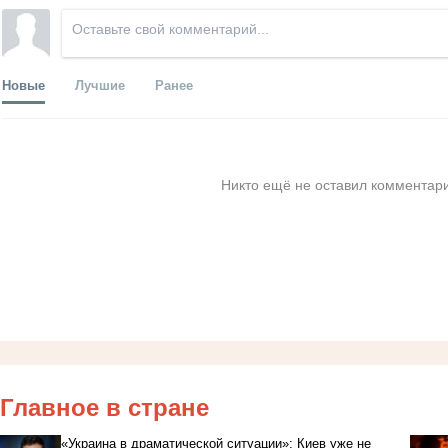
Новые
Лучшие
Ранее
Никто ещё не оставил комментари
Главное в стране
«Украина в драматической ситуации»: Киев уже не