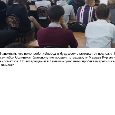
Напомним, что велопробег «Вперед в будущее» стартовал от подножия М
сентября Солнцекат благополучно прошел по маршруту Мамаев Курган –
километров. По возвращении в Камышин
участники пробега встретилис
Зинченко
.