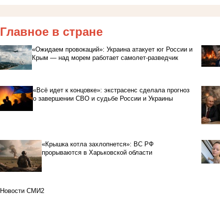
Главное в стране
«Ожидаем провокаций»: Украина атакует юг России и
Крым — над морем работает самолет-разведчик
«Всё идет к концовке»: экстрасенс сделала прогноз
о завершении СВО и судьбе России и Украины
«Крышка котла захлопнется»: ВС РФ
прорываются в Харьковской области
Новости СМИ2