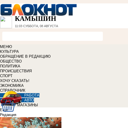
КАМЫШИН
11:03
СУББОТА, 08 АВГУСТА
МЕНЮ
КУЛЬТУРА
ОБРАЩЕНИЕ В РЕДАКЦИЮ
ОБЩЕСТВО
ПОЛИТИКА
ПРОИСШЕСТВИЯ
СПОРТ
ХОЧУ СКАЗАТЬ!
ЭКОНОМИКА
СПРАВОЧНИК
РАБОТА
АВТО
МАГАЗИНЫ
Еще
Редакция