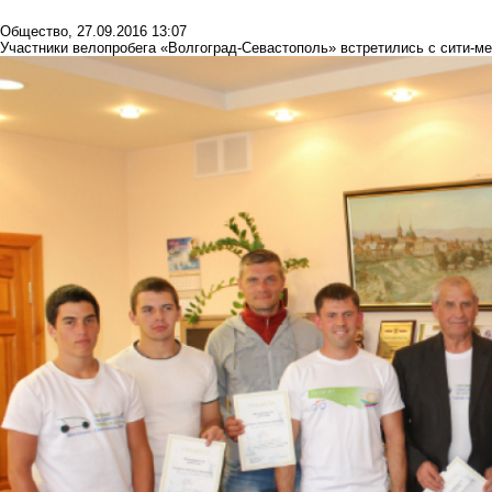
Общество
,
27.09.2016 13:07
Участники велопробега «Волгоград-Севастополь» встретились с сити-