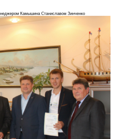
менеджером Камышина Станиславом Зинченко