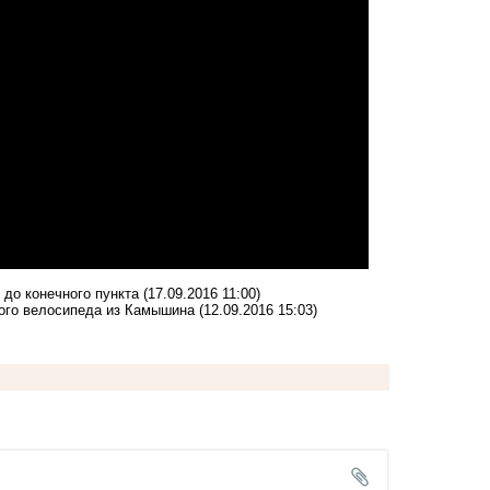
до конечного пункта
(17.09.2016 11:00)
ного велосипеда из Камышина
(12.09.2016 15:03)