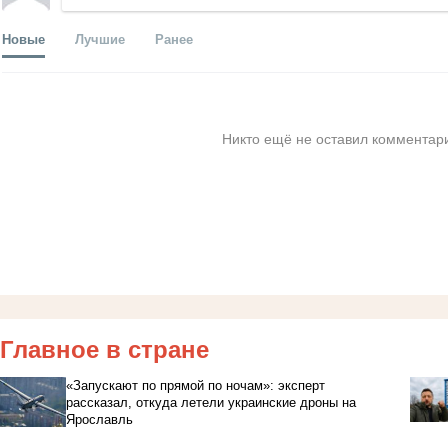
Новые
Лучшие
Ранее
Никто ещё не оставил комментари
Главное в стране
«Запускают по прямой по ночам»: эксперт
рассказал, откуда летели украинские дроны на
Ярославль