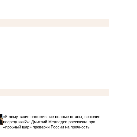
«К чему такие наложившие полные штаны, вонючие
посредники?»: Дмитрий Медведев рассказал про
«пробный шар» проверки России на прочность