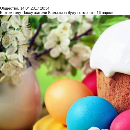
Общество
,
14.04.2017 10:34
В этом году Пасху жители Камышина будут отмечать 16 апреля