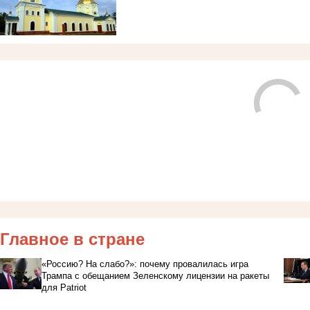
Главное в стране
«Россию? На слабо?»: почему провалилась игра
Трампа с обещанием Зеленскому лицензии на ракеты
для Patriot