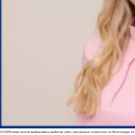
15:00
Почему нельзя выбрасывать выбитые зубы, рассказала стоматолог из Волгограда
14