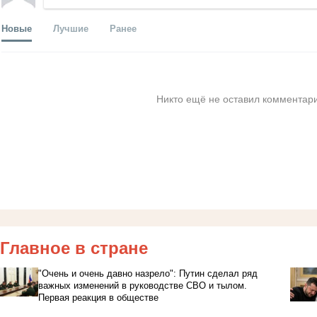
Новые
Лучшие
Ранее
Никто ещё не оставил комментари
Главное в стране
"Очень и очень давно назрело": Путин сделал ряд
важных изменений в руководстве СВО и тылом.
Первая реакция в обществе