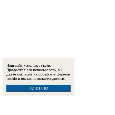
Наш сайт использует куки.
Продолжая его использовать, вы
даете согласие на обработку
файлов
cookie
и пользовательских данных.
ПОНЯТНО