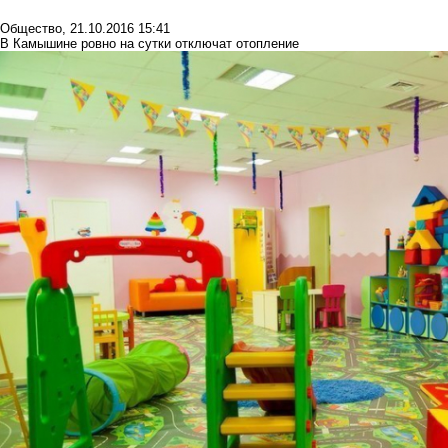
Общество
,
21.10.2016 15:41
В Камышине ровно на сутки отключат отопление