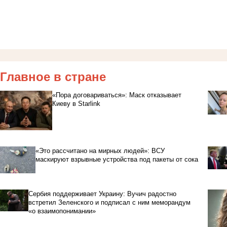
Главное в стране
«Пора договариваться»: Маск отказывает
Киеву в Starlink
«Это рассчитано на мирных людей»: ВСУ
маскируют взрывные устройства под пакеты от сока
Сербия поддерживает Украину: Вучич радостно
встретил Зеленского и подписал с ним меморандум
«о взаимопонимании»