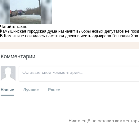
Читайте также:
Камышинская городская дума назначит выборы новых депутатов не позд
В Камышине появилась памятная доска в честь адмирала Геннадия Хва
Комментарии
Новые
Лучшие
Ранее
Никто ещё не оставил комментари