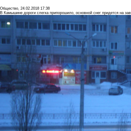
Общество
,
24.02.2018 17:38
В Камышине дороги слегка припорошило, основной снег придется на зав