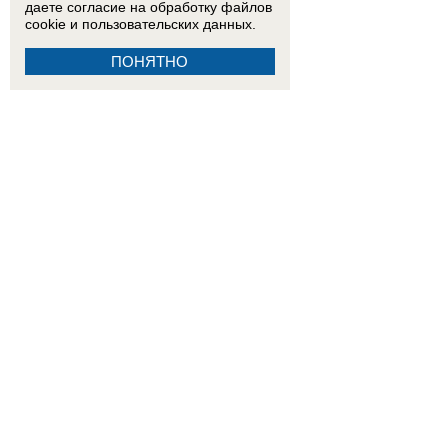
даете согласие на обработку
файлов
cookie
и пользовательских данных.
ПОНЯТНО