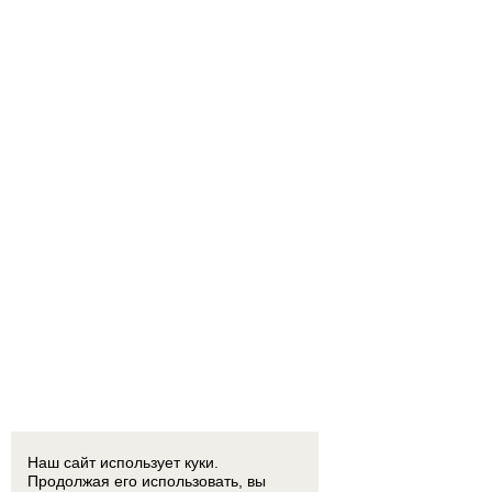
Наш сайт использует куки.
Продолжая его использовать, вы