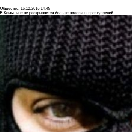
Общество
,
16.12.2016 14:45
В Камышине не раскрывается больше половины преступлений