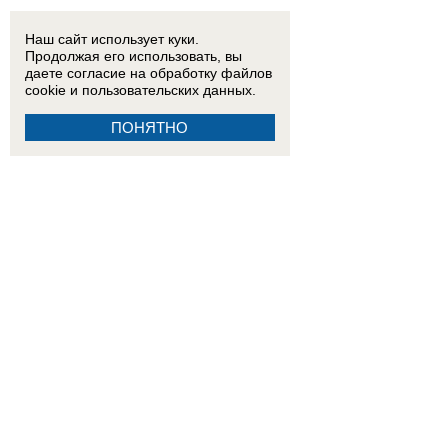
Наш сайт использует куки.
Продолжая его использовать, вы
даете согласие на обработку
файлов
cookie
и пользовательских данных.
ПОНЯТНО