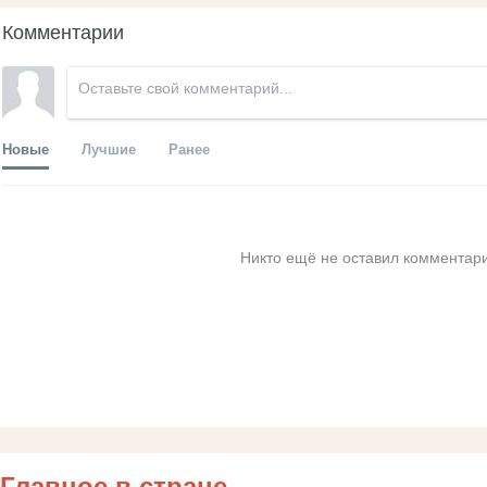
Комментарии
Новые
Лучшие
Ранее
Никто ещё не оставил комментари
Главное в стране