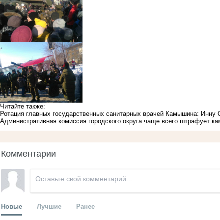
Читайте также:
Ротация главных государственных санитарных врачей Камышина: Инну 
Административная комиссия городского округа чаще всего штрафует к
Комментарии
Новые
Лучшие
Ранее