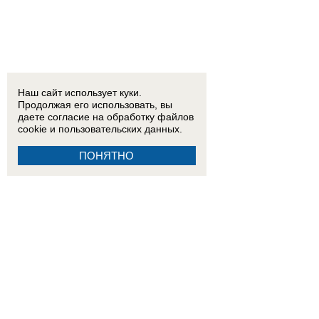
Наш сайт использует куки.
Продолжая его использовать, вы
даете согласие на обработку
файлов
cookie
и пользовательских данных.
ПОНЯТНО