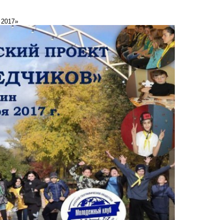
 2017»