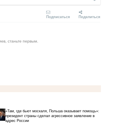
Подписаться
Поделиться
ев, станьте первым.
«Там, где бьют москаля, Польша оказывает помощь»:
президент страны сделал агрессивное заявление в
адрес России