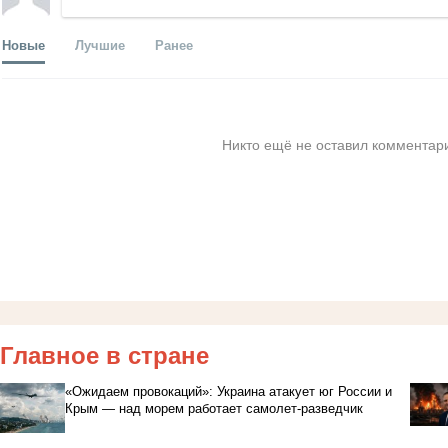
Новые
Лучшие
Ранее
Никто ещё не оставил комментари
Главное в стране
«Ожидаем провокаций»: Украина атакует юг России и
Крым — над морем работает самолет-разведчик