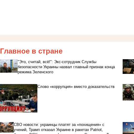
Главное в стране
"Это, считай, всё!": Экс-сотрудник Службы
безопасности Украины назвал главный признак конца
режима Зеленского
Слово «коррупция» вместо доказательств
СВО новости: украинцы платят за «похищения» с
учений, Трамп отказал Украине в ракетах Patriot,