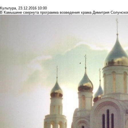
Культура
,
23.12.2016 10:00
В Камышине свернута программа возведения храма Димитрия Солунско