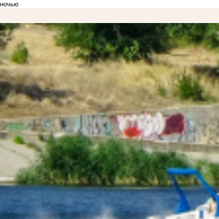
ночью