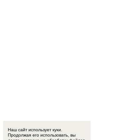
Наш сайт использует куки.
Продолжая его использовать, вы