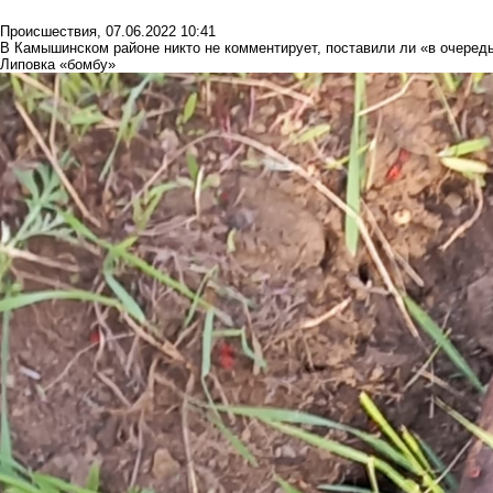
Происшествия
,
07.06.2022 10:41
В Камышинском районе никто не комментирует, поставили ли «в очеред
Липовка «бомбу»