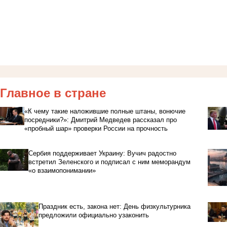
Главное в стране
«К чему такие наложившие полные штаны, вонючие
посредники?»: Дмитрий Медведев рассказал про
«пробный шар» проверки России на прочность
Сербия поддерживает Украину: Вучич радостно
встретил Зеленского и подписал с ним меморандум
«о взаимопонимании»
Праздник есть, закона нет: День физкультурника
предложили официально узаконить