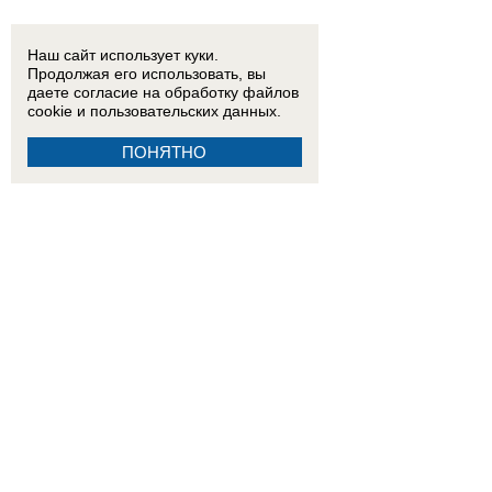
Наш сайт использует куки.
Продолжая его использовать, вы
даете согласие на обработку
файлов
cookie
и пользовательских данных.
ПОНЯТНО