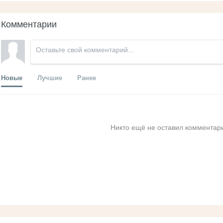
Комментарии
Новые
Лучшие
Ранее
Никто ещё не оставил комментари