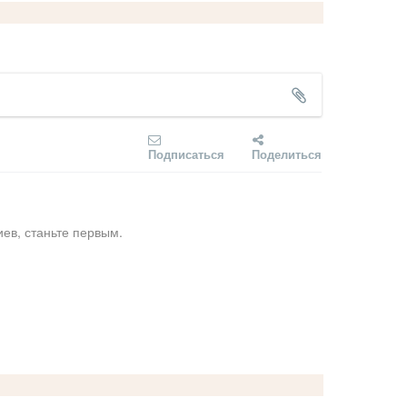
Подписаться
Поделиться
ев, станьте первым.