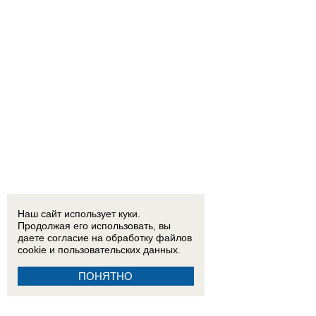
Наш сайт использует куки.
Продолжая его использовать, вы
даете согласие на обработку
файлов
cookie
и пользовательских данных.
ПОНЯТНО