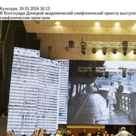
Культура
,
26.01.2024 16:13
В Волгограде Донецкий академический симфонический оркестр выступи
симфоническим оркестром