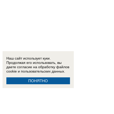
Наш сайт использует куки.
Продолжая его использовать, вы
даете согласие на обработку
файлов
cookie
и пользовательских данных.
ПОНЯТНО