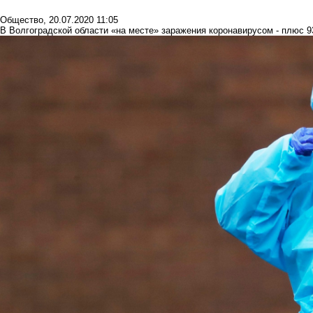
Общество
,
20.07.2020 11:05
В Волгоградской области «на месте» заражения коронавирусом - плюс 9