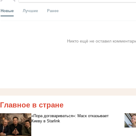
Новые
Лучшие
Ранее
Никто ещё не оставил комментари
Главное в стране
«Пора договариваться»: Маск отказывает
Киеву в Starlink