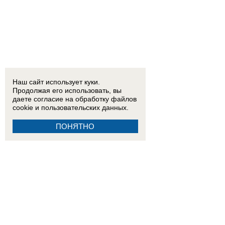
Наш сайт использует куки.
Продолжая его использовать, вы
даете согласие на обработку
файлов
cookie
и пользовательских данных.
ПОНЯТНО