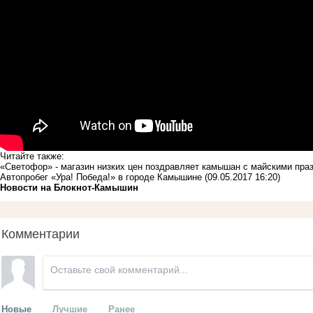
Читайте также:
«Светофор» - магазин низких цен поздравляет камышан с майскими пр
Автопробег «Ура! Победа!» в городе Камышине
(09.05.2017 16:20)
Новости на Блoкнoт-Камышин
Комментарии
Новые
Лучшие
Ранее