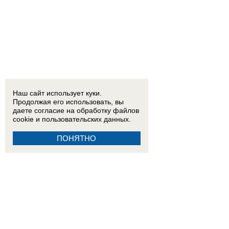
Наш сайт использует куки.
Продолжая его использовать, вы
даете согласие на обработку
файлов
cookie
и пользовательских данных.
ПОНЯТНО