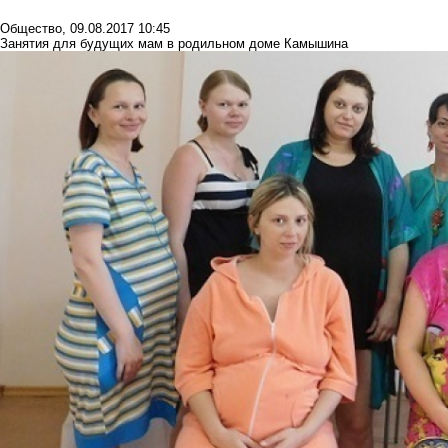
Общество
,
09.08.2017 10:45
Занятия для будущих мам в родильном доме Камышина