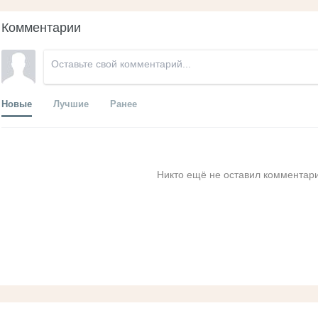
Комментарии
Новые
Лучшие
Ранее
Никто ещё не оставил комментари