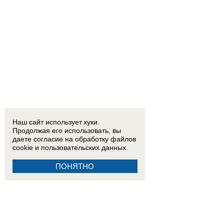
Наш сайт использует куки.
Продолжая его использовать, вы
даете согласие на обработку
файлов
cookie
и пользовательских данных.
ПОНЯТНО