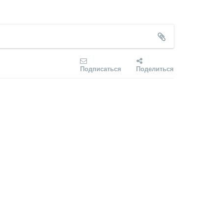
Подписаться
Поделиться