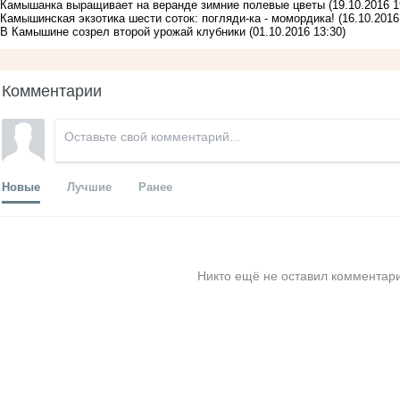
Камышанка выращивает на веранде зимние полевые цветы
(19.10.2016 1
Камышинская экзотика шести соток: погляди-ка - момордика!
(16.10.2016
В Камышине созрел второй урожай клубники
(01.10.2016 13:30)
Комментарии
Новые
Лучшие
Ранее
Никто ещё не оставил комментари