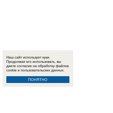
Наш сайт использует куки.
Продолжая его использовать, вы
даете согласие на обработку
файлов
cookie
и пользовательских данных.
ПОНЯТНО