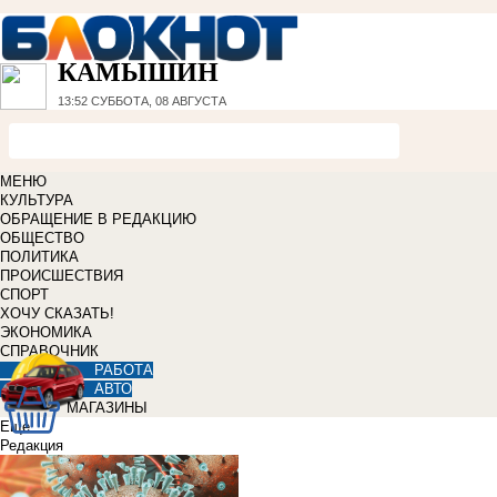
КАМЫШИН
13:52
СУББОТА, 08 АВГУСТА
МЕНЮ
КУЛЬТУРА
ОБРАЩЕНИЕ В РЕДАКЦИЮ
ОБЩЕСТВО
ПОЛИТИКА
ПРОИСШЕСТВИЯ
СПОРТ
ХОЧУ СКАЗАТЬ!
ЭКОНОМИКА
СПРАВОЧНИК
РАБОТА
АВТО
МАГАЗИНЫ
Еще
Редакция