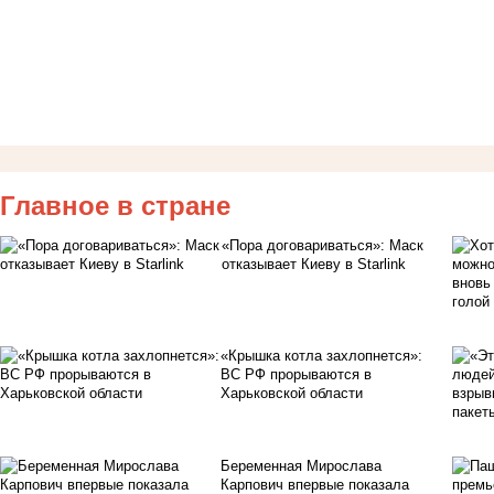
Главное в стране
«Пора договариваться»: Маск
отказывает Киеву в Starlink
«Крышка котла захлопнется»:
ВС РФ прорываются в
Харьковской области
Беременная Мирослава
Карпович впервые показала