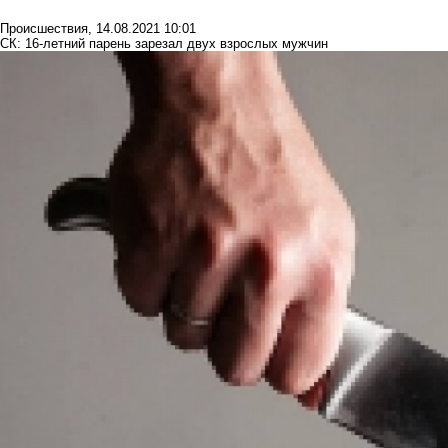
Происшествия
,
14.08.2021 10:01
СК: 16-летний парень зарезал двух взрослых мужчин