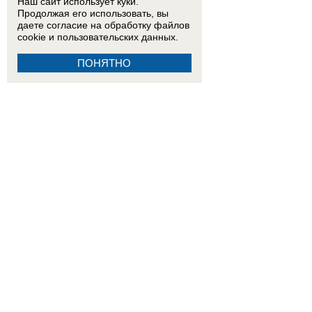
Наш сайт использует куки.
Продолжая его использовать, вы
даете согласие на обработку
файлов
cookie
и пользовательских данных.
ПОНЯТНО