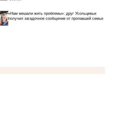
«Нам мешали жить проблемы»: друг Усольцевых
получил загадочное сообщение от пропавшей семьи