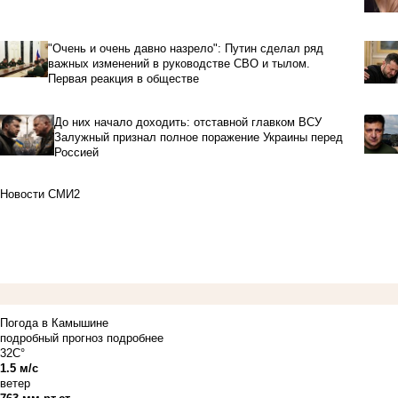
"Очень и очень давно назрело": Путин сделал ряд
важных изменений в руководстве СВО и тылом.
Первая реакция в обществе
До них начало доходить: отставной главком ВСУ
Залужный признал полное поражение Украины перед
Россией
Новости СМИ2
Погода в Камышине
подробный прогноз
подробнее
32C°
1.5 м/с
ветер