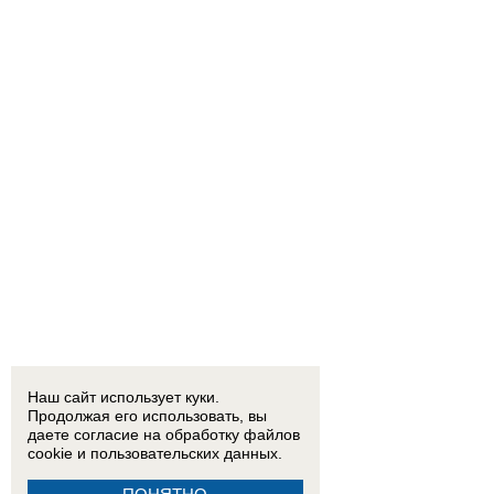
Наш сайт использует куки.
Продолжая его использовать, вы
даете согласие на обработку
файлов
cookie
и пользовательских данных.