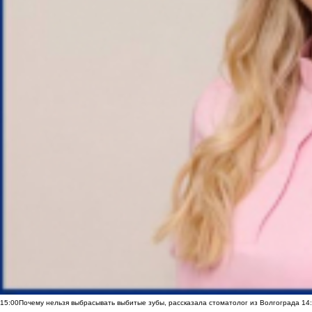
15:00
Почему нельзя выбрасывать выбитые зубы, рассказала стоматолог из Волгограда
14