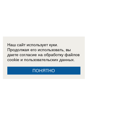
Наш сайт использует куки.
Продолжая его использовать, вы
даете согласие на обработку
файлов
cookie
и пользовательских данных.
ПОНЯТНО