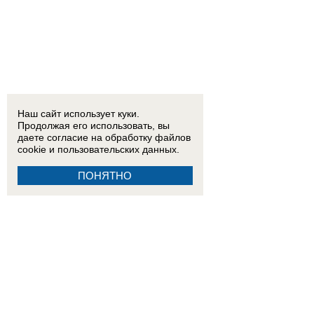
Наш сайт использует куки.
Продолжая его использовать, вы
даете согласие на обработку
файлов
cookie
и пользовательских данных.
ПОНЯТНО