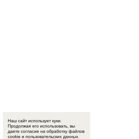
Наш сайт использует куки.
Продолжая его использовать, вы
даете согласие на обработку
файлов
cookie
и пользовательских данных.