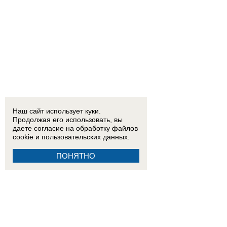
Наш сайт использует куки.
Продолжая его использовать, вы
даете согласие на обработку
файлов
cookie
и пользовательских данных.
ПОНЯТНО