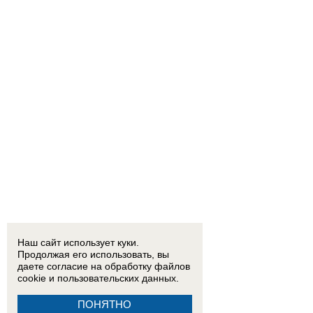
Наш сайт использует куки.
Продолжая его использовать, вы
даете согласие на обработку
файлов
cookie
и пользовательских данных.
ПОНЯТНО