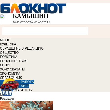
КАМЫШИН
16:40
СУББОТА, 08 АВГУСТА
МЕНЮ
КУЛЬТУРА
ОБРАЩЕНИЕ В РЕДАКЦИЮ
ОБЩЕСТВО
ПОЛИТИКА
ПРОИСШЕСТВИЯ
СПОРТ
ХОЧУ СКАЗАТЬ!
ЭКОНОМИКА
СПРАВОЧНИК
РАБОТА
АВТО
МАГАЗИНЫ
Еще
Редакция