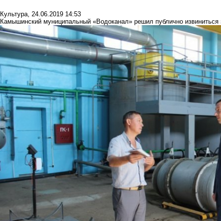
Культура
,
24.06.2019 14:53
Камышинский муниципальный «Водоканал» решил публично извиниться 