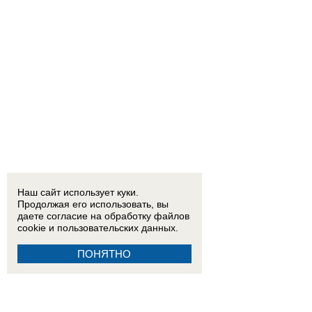
Наш сайт использует куки.
Продолжая его использовать, вы
даете согласие на обработку
файлов
cookie
и пользовательских данных.
ПОНЯТНО