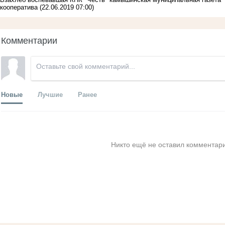
кооператива
(22.06.2019 07:00)
Комментарии
Новые
Лучшие
Ранее
Никто ещё не оставил комментари