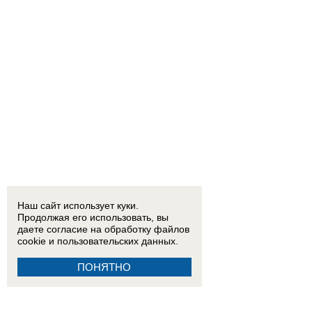
Наш сайт использует куки.
Продолжая его использовать, вы
даете согласие на обработку
файлов
cookie
и пользовательских данных.
ПОНЯТНО