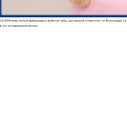
15:00
Почему нельзя выбрасывать выбитые зубы, рассказала стоматолог из Волгограда
14
в это несовершеннолетних