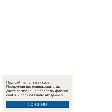
Наш сайт использует куки.
Продолжая его использовать, вы
даете согласие на обработку
файлов
cookie
и пользовательских данных.
ПОНЯТНО