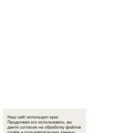
Наш сайт использует куки.
Продолжая его использовать, вы
даете согласие на обработку
файлов
cookie
и пользовательских данных.